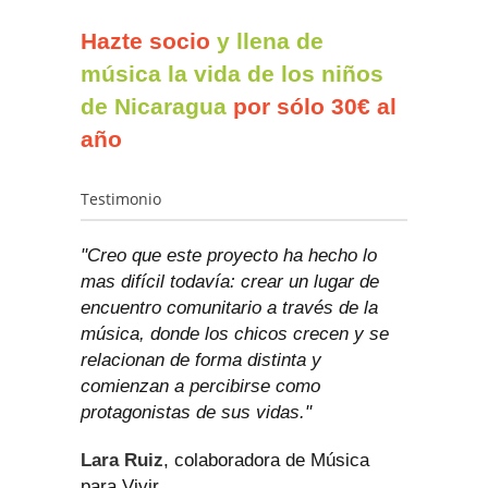
Hazte socio
y llena de
música la vida de los niños
de Nicaragua
por sólo 30€ al
año
Testimonio
"Creo que este proyecto ha hecho lo
mas difícil todavía: crear un lugar de
encuentro comunitario a través de la
música, donde los chicos crecen y se
relacionan de forma distinta y
comienzan a percibirse como
protagonistas de sus vidas."
Lara Ruiz
, colaboradora de Música
para Vivir