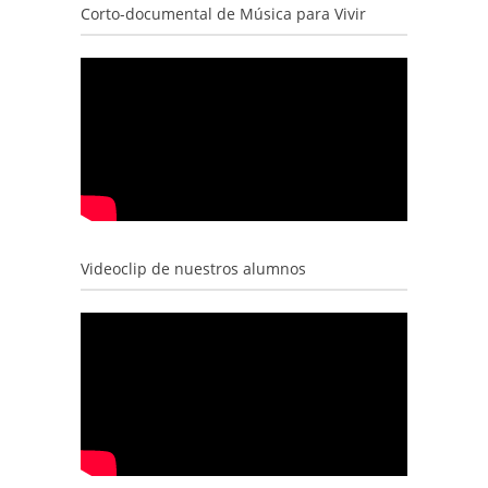
Corto-documental de Música para Vivir
Videoclip de nuestros alumnos