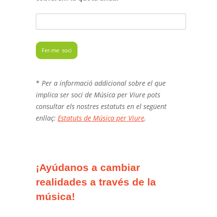
*
Per a informació addicional sobre el que
implica ser soci de Música per Viure pots
consultar els nostres estatuts en el següent
enllaç:
Estatuts de Música per Viure
.
¡Ayúdanos a cambiar
realidades a través de la
música!