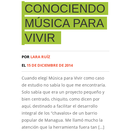
CONOCIENDO
MÚSICA PARA
VIVIR
POR
LARA RUÍZ
EL
15 DE DICIEMBRE DE 2014
Cuando elegí Música para Vivir como caso
de estudio no sabía lo que me encontraría.
Solo sabía que era un proyecto pequeño y
bien centrado, chiquito, como dicen por
aquí, destinado a facilitar el desarrollo
integral de los “chavalos» de un barrio
popular de Managua. Me llamó mucho la
atención que la herramienta fuera tan […]