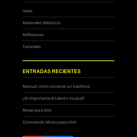
Ideas
Materiales didácticos
Reflexiones
Tutoriales
ENTRADAS RECIENTES
Manual: cómo construir un tubófono
¿Es importante el talento musical?
Rimas para Vivir
Conociendo Música para Vivir