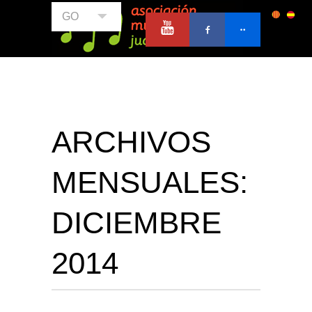
GO
ARCHIVOS
MENSUALES:
DICIEMBRE
2014