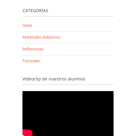
CATEGORÍAS
Ideas
Materiales didácticos
Reflexiones
Tutoriales
Videoclip de nuestros alumnos