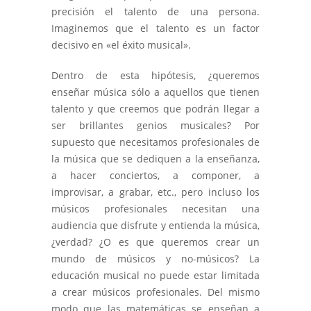
precisión el talento de una persona.
Imaginemos que el talento es un factor
decisivo en «el éxito musical».
Dentro de esta hipótesis, ¿queremos
enseñar música sólo a aquellos que tienen
talento y que creemos que podrán llegar a
ser brillantes genios musicales? Por
supuesto que necesitamos profesionales de
la música que se dediquen a la enseñanza,
a hacer conciertos, a componer, a
improvisar, a grabar, etc., pero incluso los
músicos profesionales necesitan una
audiencia que disfrute y entienda la música,
¿verdad? ¿O es que queremos crear un
mundo de músicos y no-músicos? La
educación musical no puede estar limitada
a crear músicos profesionales. Del mismo
modo que las matemáticas se enseñan a