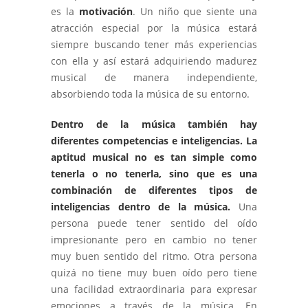
es la
motivación
. Un niño que siente una
atracción especial por la música estará
siempre buscando tener más experiencias
con ella y así estará adquiriendo madurez
musical de manera independiente,
absorbiendo toda la música de su entorno.
Dentro de la música también hay
diferentes competencias e inteligencias. La
aptitud musical no es tan simple como
tenerla o no tenerla, sino que es una
combinación de diferentes tipos de
inteligencias dentro de la música.
Una
persona puede tener sentido del oído
impresionante pero en cambio no tener
muy buen sentido del ritmo. Otra persona
quizá no tiene muy buen oído pero tiene
una facilidad extraordinaria para expresar
emociones a través de la música. En