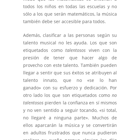
todos los niños en todas las escuelas y no
sólo a los que serán matemáticos, la música
también debe ser accesible para todos.
Además, clasificar a las personas según su
talento musical no les ayuda. Los que son
etiquetados como
talentosos
viven con la
presión de tener que hacer algo de
provecho con este talento. También pueden
llegar a sentir que sus éxitos se atribuyen al
talento innato, que no «se lo han
ganado» con su esfuerzo y dedicación. Por
otro lado los que son etiquetados como
no
talentosos
pierden la confianza en sí mismos
y no ven sentido a seguir tocando, «si total,
no llegaré a ninguna parte». Muchos de
ellos aparcarán la música y se convertirán
en adultos frustrados que nunca pudieron