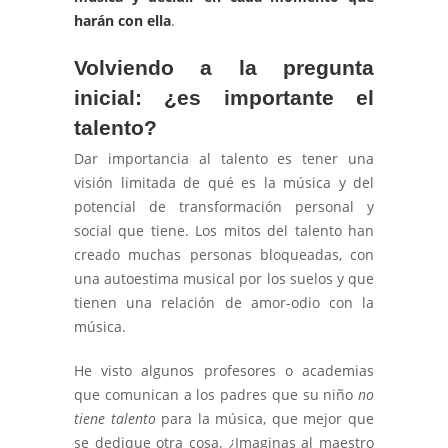
harán con ella
.
Volviendo a la pregunta
inicial: ¿es importante el
talento?
Dar importancia al talento es tener una
visión limitada de qué es la música y del
potencial de transformación personal y
social que tiene. Los mitos del talento han
creado muchas personas bloqueadas, con
una autoestima musical por los suelos y que
tienen una relación de amor-odio con la
música.
He visto algunos profesores o academias
que comunican a los padres que su niño
no
tiene talento
para la música, que mejor que
se dedique otra cosa. ¿Imaginas al maestro