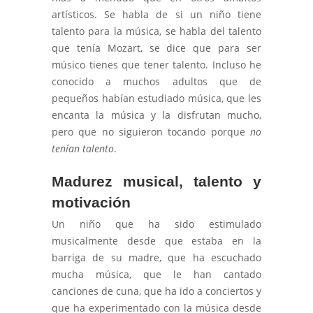
artísticos. Se habla de si un niño tiene
talento para la música, se habla del talento
que tenía Mozart, se dice que para ser
músico tienes que tener talento. Incluso he
conocido a muchos adultos que de
pequeños habían estudiado música, que les
encanta la música y la disfrutan mucho,
pero que no siguieron tocando porque
no
tenían talento
.
Madurez musical, talento y
motivación
Un niño que ha sido estimulado
musicalmente desde que estaba en la
barriga de su madre, que ha escuchado
mucha música, que le han cantado
canciones de cuna, que ha ido a conciertos y
que ha experimentado con la música desde