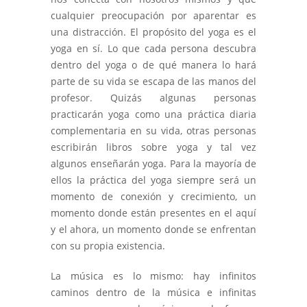
cualquier preocupación por aparentar es
una distracción. El propósito del yoga es el
yoga en sí. Lo que cada persona descubra
dentro del yoga o de qué manera lo hará
parte de su vida se escapa de las manos del
profesor. Quizás algunas personas
practicarán yoga como una práctica diaria
complementaria en su vida, otras personas
escribirán libros sobre yoga y tal vez
algunos enseñarán yoga. Para la mayoría de
ellos la práctica del yoga siempre será un
momento de conexión y crecimiento, un
momento donde están presentes en el aquí
y el ahora, un momento donde se enfrentan
con su propia existencia.
La música es lo mismo: hay infinitos
caminos dentro de la música e infinitas