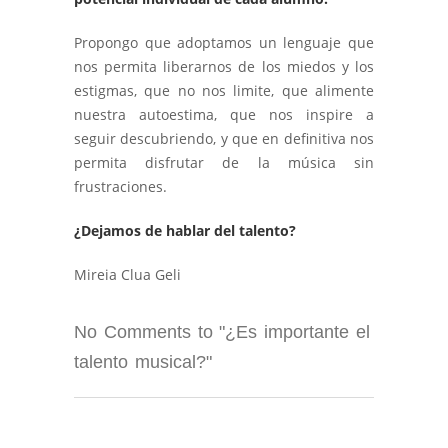
Propongo que adoptamos un lenguaje que
nos permita liberarnos de los miedos y los
estigmas, que no nos limite, que alimente
nuestra autoestima, que nos inspire a
seguir descubriendo, y que en definitiva nos
permita disfrutar de la música sin
frustraciones.
¿D
ejamos de hablar del talento?
Mireia Clua Geli
No Comments to "¿Es importante el
talento musical?"