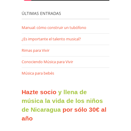
ÚLTIMAS ENTRADAS
Manual: cómo construir un tubófono
¿Es importante el talento musical?
Rimas para Vivir
Conociendo Música para Vivir
Música para bebés
Hazte socio
y llena de
música la vida de los niños
de Nicaragua
por sólo 30€ al
año