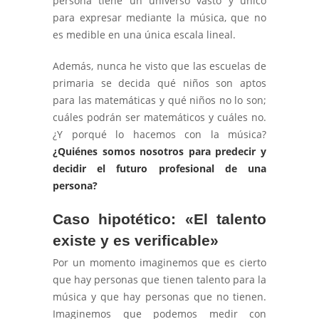
persona tiene un universo vasto y único
para expresar mediante la música, que no
es medible en una única escala lineal.
Además, nunca he visto que las escuelas de
primaria se decida qué niños son aptos
para las matemáticas y qué niños no lo son;
cuáles podrán ser matemáticos y cuáles no.
¿Y porqué lo hacemos con la música?
¿Quiénes somos nosotros para predecir y
decidir el futuro profesional de una
persona?
Caso hipotético: «El talento
existe y es verificable»
Por un momento imaginemos que es cierto
que hay personas que tienen talento para la
música y que hay personas que no tienen.
Imaginemos que podemos medir con