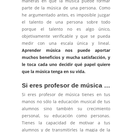
maneras en que la música puede formar
parte de la música de una persona. Como
he argumentado antes, es imposible juzgar
el talento de una persona sobre todo
porque el talento no es algo único,
objetivamente verificable y que se pueda
medir con una escala única y lineal.
Aprender música nos puede aportar
muchos beneficios y mucha satisfacción, y
le toca cada uno decidir qué papel quiere
que la música tenga en su vida.
Si eres profesor de música …
Si eres profesor de música tienes en tus
manos no sólo la educación musical de tus
alumnos sino también su crecimiento
personal, su educación como personas.
Tienes la capacidad de motivar a tus
alumnos y de transmitirles la magia de la