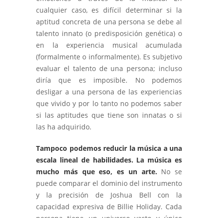
cualquier caso, es difícil determinar si la
aptitud concreta de una persona se debe al
talento innato (o predisposición genética) o
en la experiencia musical acumulada
(formalmente o informalmente). Es subjetivo
evaluar el talento de una persona; incluso
diría que es imposible. No podemos
desligar a una persona de las experiencias
que vivido y por lo tanto no podemos saber
si las aptitudes que tiene son innatas o si
las ha adquirido.
Tampoco podemos reducir la música a una
escala lineal de habilidades. La música es
mucho más que eso, es un arte.
No se
puede comparar el dominio del instrumento
y la precisión de Joshua Bell con la
capacidad expresiva de Billie Holiday. Cada