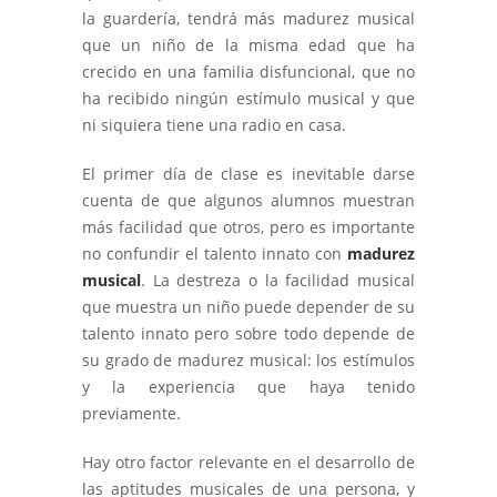
la guardería, tendrá más madurez musical
que un niño de la misma edad que ha
crecido en una familia disfuncional, que no
ha recibido ningún estímulo musical y que
ni siquiera tiene una radio en casa.
El primer día de clase es inevitable darse
cuenta de que algunos alumnos muestran
más facilidad que otros, pero es importante
no confundir el talento innato con
madurez
musical
. La destreza o la facilidad musical
que muestra un niño puede depender de su
talento innato pero sobre todo depende de
su grado de madurez musical: los estímulos
y la experiencia que haya tenido
previamente.
Hay otro factor relevante en el desarrollo de
las aptitudes musicales de una persona, y