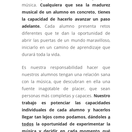
música.
Cualquiera que sea la madurez
musical de un alumno en concreto, tienes
la capacidad de hacerlo avanzar un paso
adelante.
Cada alumno presenta retos
diferentes que te dan la oportunidad de
abrir las puertas de un mundo maravilloso,
iniciarlo en un camino de aprendizaje que
durará toda la vida.
Es nuestra responsabilidad hacer que
nuestros alumnos tengan una relación sana
con la música, que descubran en ella una
fuente inagotable de placer, que sean
personas más completas y capaces.
Nuestro
trabajo es potenciar las capacidades
individuales de cada alumno y hacerlos
llegar tan lejos como podamos, dándoles
a
todos
la oportunidad de experimentar la
música y decidir en cada momento qué