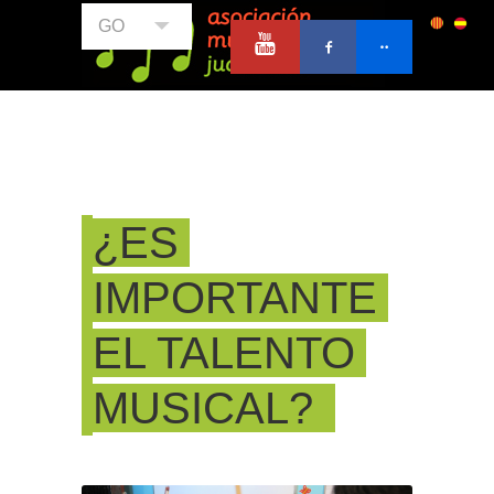
GO
¿ES
IMPORTANTE
EL TALENTO
MUSICAL?