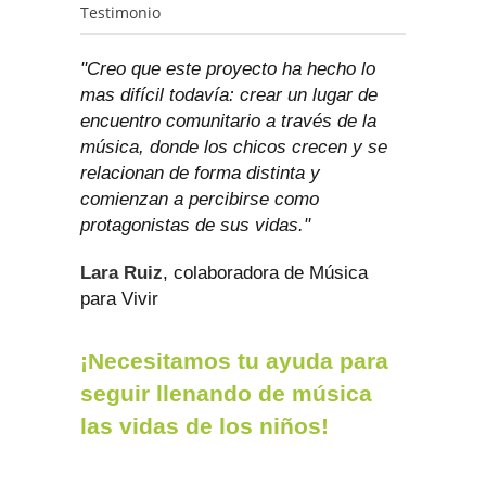
Testimonio
"Creo que este proyecto ha hecho lo
mas difícil todavía: crear un lugar de
encuentro comunitario a través de la
música, donde los chicos crecen y se
relacionan de forma distinta y
comienzan a percibirse como
protagonistas de sus vidas."
Lara Ruiz
, colaboradora de Música
para Vivir
¡Necesitamos tu ayuda para
seguir llenando de música
las vidas de los niños!