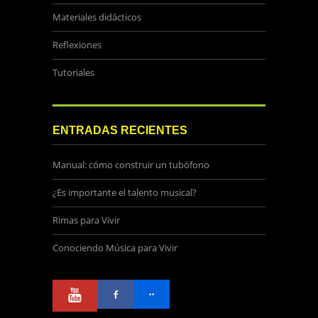
Materiales didácticos
Reflexiones
Tutoriales
ENTRADAS RECIENTES
Manual: cómo construir un tubófono
¿Es importante el talento musical?
Rimas para Vivir
Conociendo Música para Vivir