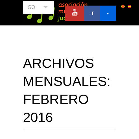
GO
ARCHIVOS
MENSUALES:
FEBRERO
2016