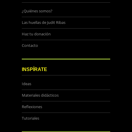
¿Quiénes somos?
Las huellas de Judit Ribas
Haz tu donación
Contacto
INSPÍRATE
Ideas
Materiales didácticos
Reflexiones
Tutoriales