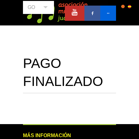
GO
PAGO
FINALIZADO
MÁS INFORMACIÓN