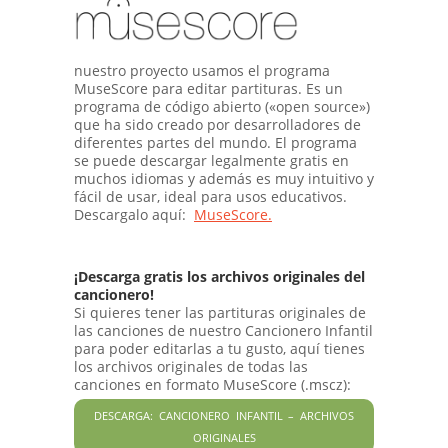
nuestro proyecto usamos el programa
MuseScore para editar partituras. Es un
programa de código abierto («open source»)
que ha sido creado por desarrolladores de
diferentes partes del mundo. El programa
se puede descargar legalmente gratis en
muchos idiomas y además es muy intuitivo y
fácil de usar, ideal para usos educativos.
Descargalo aquí:
MuseScore.
¡Descarga gratis los archivos originales del
cancionero!
Si quieres tener las partituras originales de
las canciones de nuestro Cancionero Infantil
para poder editarlas a tu gusto, aquí tienes
los archivos originales de todas las
canciones en formato MuseScore (.mscz):
DESCARGA: CANCIONERO INFANTIL – ARCHIVOS
ORIGINALES